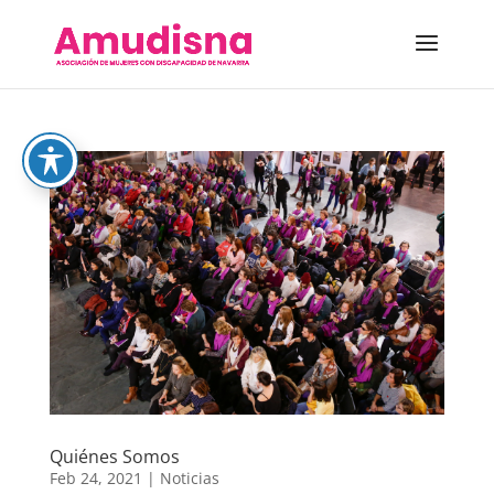
Quiénes Somos​
Feb 24, 2021
|
Noticias