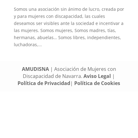
Somos una asociación sin ánimo de lucro, creada por
y para mujeres con discapacidad, las cuales
deseamos ser visibles ante la sociedad e incentivar a
las mujeres. Somos mujeres, Somos madres, tías,
hermanas, abuelas… Somos libres, independientes,
luchadoras,...
AMUDISNA
| Asociación de Mujeres con
Discapacidad de Navarra.
Aviso Legal
|
Política de Privacidad
|
Política de Cookies